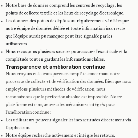
Notre base de données comprend les centres de recyclage, les
points de collecte textile et les lieux de recyclage électronique.
Les données des points de dépôt sont régulièrement vérifiées par
notre équipe de données dédiée et toute information incorrecte
que l'équipe aurait pu manquer peut être signalée par les
utilisateurs.
Nous recoupons plusieurs sources pour assurer l'exactitude et la
complétude tout en gardant les informations claires.
Transparence et amélioration continue
Nous croyons en la transparence complète concernant notre
processus de collecte et de vérification des données. Bien que nous
employions plusieurs méthodes de vérification, nous
reconnaissons que la perfection absolue est impossible. Notre
plateforme est conçue avec des mécanismes intégrés pour
l'amélioration continue :
Les utilisateurs peuvent signaler les inexactitudes directement via
l'application.
Notre équipe recherche activement et intègre les retours.