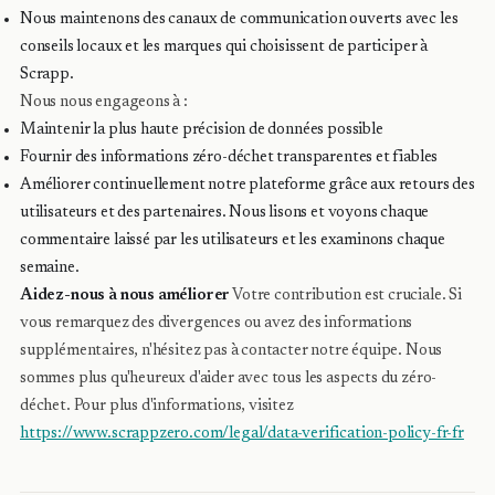
Nous maintenons des canaux de communication ouverts avec les
conseils locaux et les marques qui choisissent de participer à
Scrapp.
Nous nous engageons à :
Maintenir la plus haute précision de données possible
Fournir des informations zéro-déchet transparentes et fiables
Améliorer continuellement notre plateforme grâce aux retours des
utilisateurs et des partenaires. Nous lisons et voyons chaque
commentaire laissé par les utilisateurs et les examinons chaque
semaine.
Aidez-nous à nous améliorer
Votre contribution est cruciale. Si
vous remarquez des divergences ou avez des informations
supplémentaires, n'hésitez pas à contacter notre équipe. Nous
sommes plus qu'heureux d'aider avec tous les aspects du zéro-
déchet. Pour plus d'informations, visitez
https://www.scrappzero.com/legal/data-verification-policy-fr-fr