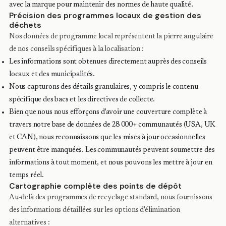
avec la marque pour maintenir des normes de haute qualité.
Précision des programmes locaux de gestion des
déchets
Nos données de programme local représentent la pierre angulaire
de nos conseils spécifiques à la localisation :
Les informations sont obtenues directement auprès des conseils
locaux et des municipalités.
Nous capturons des détails granulaires, y compris le contenu
spécifique des bacs et les directives de collecte.
Bien que nous nous efforçons d'avoir une couverture complète à
travers notre base de données de 28 000+ communautés (USA, UK
et CAN), nous reconnaissons que les mises à jour occasionnelles
peuvent être manquées. Les communautés peuvent soumettre des
informations à tout moment, et nous pouvons les mettre à jour en
temps réel.
Cartographie complète des points de dépôt
Au-delà des programmes de recyclage standard, nous fournissons
des informations détaillées sur les options d'élimination
alternatives :