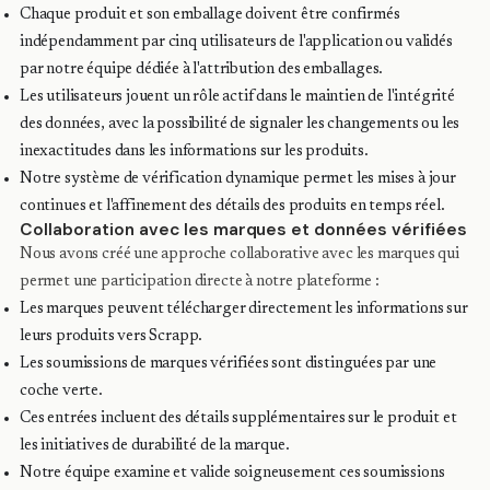
Chaque produit et son emballage doivent être confirmés
indépendamment par cinq utilisateurs de l'application ou validés
par notre équipe dédiée à l'attribution des emballages.
Les utilisateurs jouent un rôle actif dans le maintien de l'intégrité
des données, avec la possibilité de signaler les changements ou les
inexactitudes dans les informations sur les produits.
Notre système de vérification dynamique permet les mises à jour
continues et l'affinement des détails des produits en temps réel.
Collaboration avec les marques et données vérifiées
Nous avons créé une approche collaborative avec les marques qui
permet une participation directe à notre plateforme :
Les marques peuvent télécharger directement les informations sur
leurs produits vers Scrapp.
Les soumissions de marques vérifiées sont distinguées par une
coche verte.
Ces entrées incluent des détails supplémentaires sur le produit et
les initiatives de durabilité de la marque.
Notre équipe examine et valide soigneusement ces soumissions