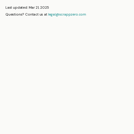
Last updated: Mar 21, 2025
Questions? Contact us at
legal@scrappzero.com